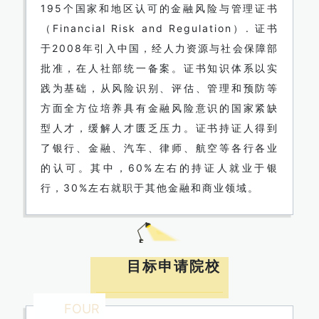
195个国家和地区认可的金融风险与管理证书
（Financial Risk and Regulation）. 证书
于2008年引入中国，经人力资源与社会保障部
批准，在人社部统一备案。证书知识体系以实
践为基础，从风险识别、评估、管理和预防等
方面全方位培养具有金融风险意识的国家紧缺
型人才，缓解人才匮乏压力。证书持证人得到
了银行、金融、汽车、律师、航空等各行各业
的认可。其中，60%左右的持证人就业于银
行，30%左右就职于其他金融和商业领域。
目标申请院校
FOUR