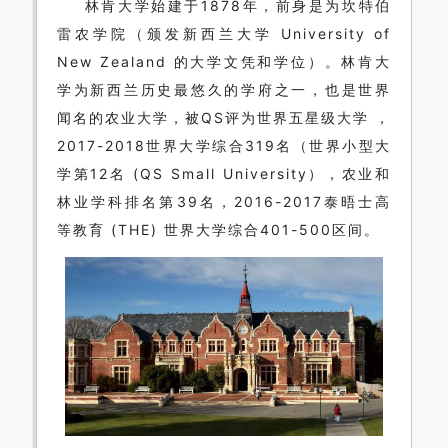
林肯大学始建于1878年，前身是为坎特伯
雷农学院（颁发新西兰大学 University of
New Zealand 的大学文凭和学位）。林肯大
学为新西兰历史最悠久的学府之一，也是世界
闻名的农业大学，被QS评为世界五星级大学 ，
2017-2018世界大学综合319名（世界小型大
学第12名 (QS Small University），农业和
林业学科排名第39名，2016-2017泰晤士高
等教育 (THE) 世界大学综合401-500区间。