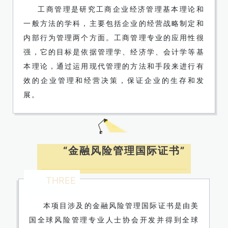
工商管理是研究工商企业经济管理基本理论和
一般方法的学科，主要包括企业的经营战略制定和
内部行为管理两个方面。工商管理专业的应用性很
强，它的目标是依据管理学、经济学、会计学等基
本理论，通过运用现代管理的方法和手段来进行有
效的企业管理和经营决策，保证企业的生存和发
展。
“金融风险管理国际证书”
THREE
本项目涉及的金融风险管理国际证书是由美
国全球风险管理专业人士协会开发并得到全球