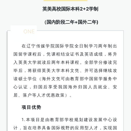
英美高校国际本科2+2学制
（国内阶段二年+国外二年)
ONE
在辽宁传媒学院国际学院全日制学习两年制出
国留学课程后，凭课程结业证书及英语成绩，将升
入英美大学就读后两年本科课程。全部学分修读完
毕后，将获得英美大学本科文凭、并可选择继续攻
读硕士学位（海外文凭可由教育部中国留学服务中
心认证，归国后享受我国海外归国人员就业、安
居、落户等人才优惠政策）。
项目优势
1.本项目是由教育部学校规划建设发展中心设
计，旨在培养具备国际视野的应用型人才，实现国