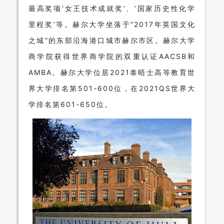
最高奖项‘女王技术成就奖’、‘国家历史性化学
里程奖’等。赫尔大学坐落于“2017年英国文化
之城”的东部沿海港口城市赫尔市区。赫尔大学
商学院获得世界商学院的双重认证AACSB和
AMBA。赫尔大学位居2021泰晤士高等教育世
界大学排名第501-600位，在2021QS世界大
学排名第601-650位。