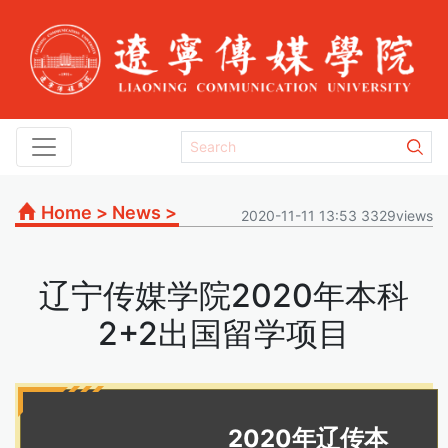
Home
>
News
>
2020-11-11 13:53 3329views
辽宁传媒学院2020年本科
2+2出国留学项目
2020年辽传本