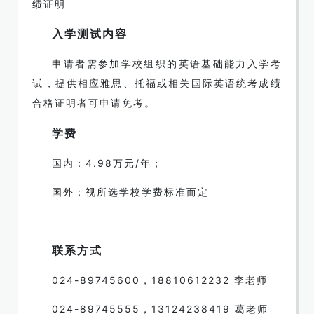
绩证明
入学测试内容
申请者需参加学校组织的英语基础能力入学考
试，提供相应雅思、托福或相关国际英语统考成绩
合格证明者可申请免考。
学费
国内：4.98万元/年；
国外：视所选学校学费标准而定
联系方式
024-89745600，18810612232 李老师
024-89745555，13124238419 葛老师