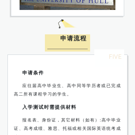
申请流程
FIVE
申请条件
应往届高中毕业生、高中同等学历者或已完成
高二所有课程学习的学生。
入学测试时需提供材料
报名表、身份证，其它材料（如有）:高中毕业
证、高考成绩、雅思、托福或相关国际英语统考成