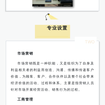
专业设置
TWO
市场营销
市场营销既是一种职能，又是组织为了自身及
利益相关者的利益而创造、沟通、传播和传递客户
价值，为顾客、客户、合作伙伴以及整个社会带来
经济价值的活动、过程和体系。主要是指营销人员
针对市场开展经营活动、销售行为的过程。
工商管理