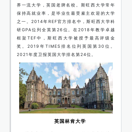
界一流大学，英国老牌名校。斯旺西大学常年
保持高就业率，是毕业生最受雇主欢迎的大学
之一。2014年REF官方排名中，斯旺西大学科
研GPA位列全英第26位。在2018年教学卓越
框架TEF中，斯旺西大学被授予最高评级金
奖。2019年TIMES排名位列英国第30位。
2021年度卫报英国大学排名第24位。
英国林肯大学