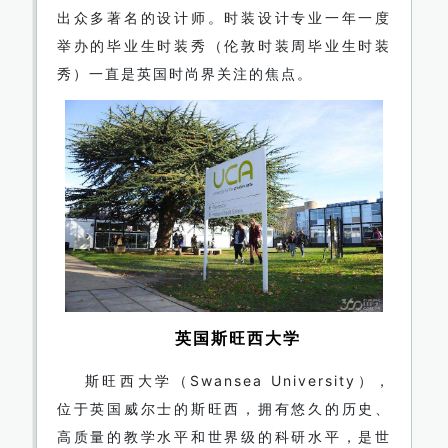
出众多著名的设计师。时装设计专业一年一度
举办的毕业生时装秀（伦敦时装周毕业生时装
秀）一直是英国时尚界关注的焦点。
英国斯旺西大学
斯旺西大学（Swansea University），
位于英国威尔士的斯旺西，拥有悠久的历史、
高质量的教学水平和世界级的科研水平，是世