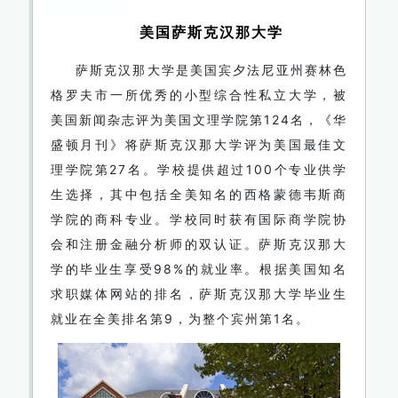
美国萨斯克汉那大学
萨斯克汉那大学是美国宾夕法尼亚州赛林色
格罗夫市一所优秀的小型综合性私立大学，被
美国新闻杂志评为美国文理学院第124名，《华
盛顿月刊》将萨斯克汉那大学评为美国最佳文
理学院第27名。学校提供超过100个专业供学
生选择，其中包括全美知名的西格蒙德韦斯商
学院的商科专业。学校同时获有国际商学院协
会和注册金融分析师的双认证。萨斯克汉那大
学的毕业生享受98%的就业率。根据美国知名
求职媒体网站的排名，萨斯克汉那大学毕业生
就业在全美排名第9，为整个宾州第1名。