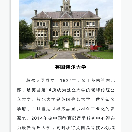
英国赫尔大学
赫尔大学成立于1927年，位于英格兰东北
部，是英国第14所成为独立大学的老牌传统公
立大学。赫尔大学是英国著名大学，世界知名
学府，并且也是世界液晶显示材料工业化的发
源地。2014年被中国教育部留学服务中心评选
为最佳海外大学，同时获得英国高等技术领域