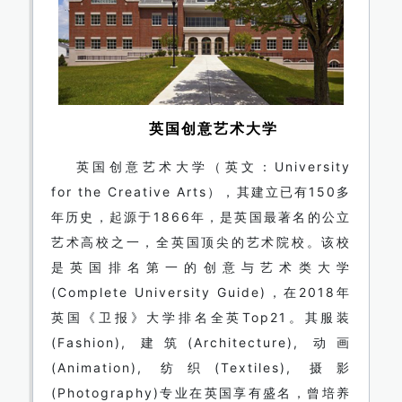
英国创意艺术大学
英国创意艺术大学（英文：University
for the Creative Arts），其建立已有150多
年历史，起源于1866年，是英国最著名的公立
艺术高校之一，全英国顶尖的艺术院校。该校
是英国排名第一的创意与艺术类大学
(Complete University Guide)，在2018年
英国《卫报》大学排名全英Top21。其服装
(Fashion), 建筑(Architecture), 动画
(Animation), 纺织(Textiles), 摄影
(Photography)专业在英国享有盛名，曾培养