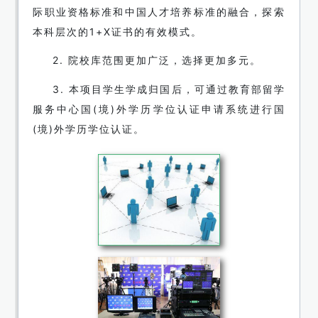
际职业资格标准和中国人才培养标准的融合，探索
本科层次的1+X证书的有效模式。
2. 院校库范围更加广泛，选择更加多元。
3. 本项目学生学成归国后，可通过教育部留学
服务中心国(境)外学历学位认证申请系统进行国
(境)外学历学位认证。