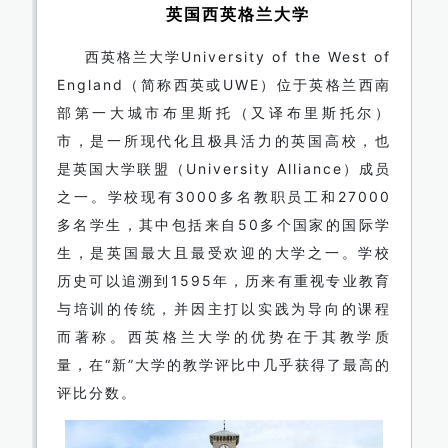
英国西英格兰大学
西英格兰大学University of the West of
England（简称西英或UWE）位于英格兰西南
部第一大城市布里斯托（又译布里斯托尔）
市，是一所现代化且极具活力的英国高校，也
是英国大学联盟（University Alliance）成员
之一。学校现有3000多名教职员工和27000
多名学生，其中包括来自50多个国家的国际学
生，是英国最大且最受欢迎的大学之一。学校
历史可以追溯到1595年，历来有重视专业教育
与培训的传统，并因主打以实践为导向的课程
而著称。西英格兰大学的优势在于其教学质
量，在“新”大学的教学评比中几乎获得了最高的
评比分数。