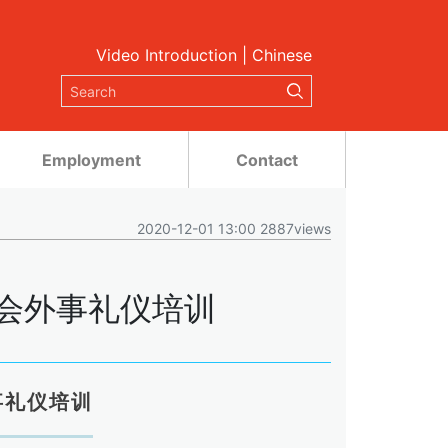
Video Introduction
|
Chinese
Employment
Contact
2020-12-01 13:00 2887views
协会外事礼仪培训
事礼仪培训