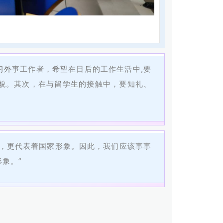
习外事工作者，希望在日后的工作生活中,要
貌。其次，在与留学生的接触中，要知礼、
人，更代表着国家形象。因此，我们应该事事
象。”