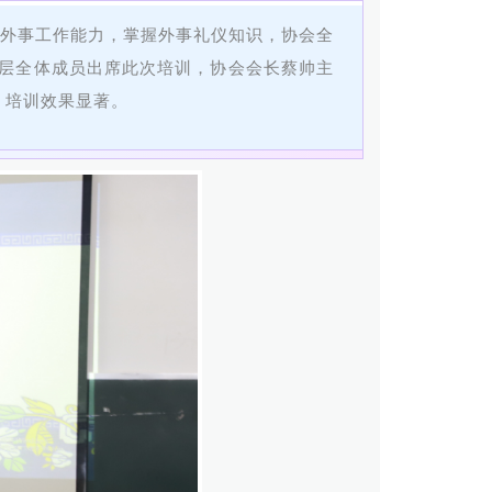
员的外事工作能力，掌握外事礼仪知识，协会全
理层全体成员出席此次培训，协会会长蔡帅主
，培训效果显著。