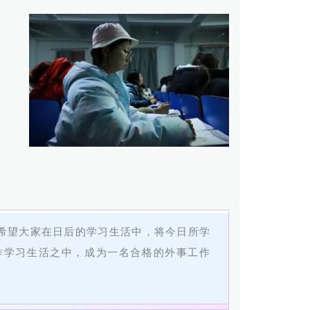
希望大家在日后的学习生活中，将今日所学
作学习生活之中，成为一名合格的外事工作