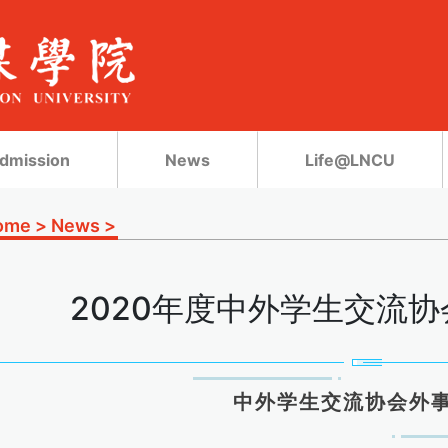
dmission
News
Life@LNCU
ome
>
News
>
2020年度中外学生交流
中外学生交流协会外