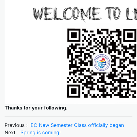
Thanks for your following.
Previous：
IEC New Semester Class officially began
Next：
Spring is coming!