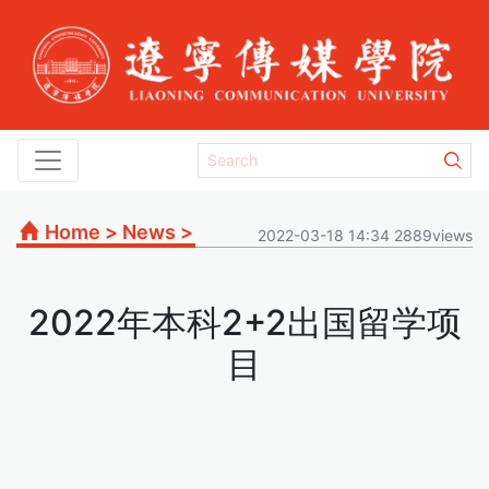
Home
>
News
>
2022-03-18 14:34 2889views
2022年本科2+2出国留学项
目