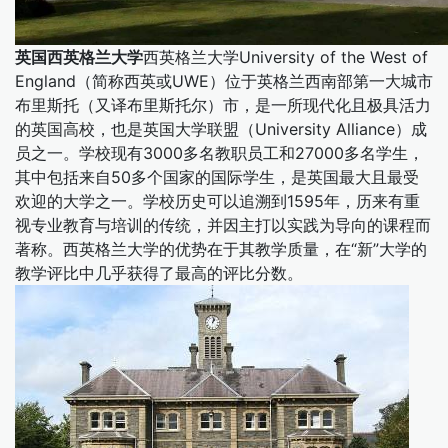
英国西英格兰大学
西英格兰大学University of the West of
England（简称西英或UWE）位于英格兰西南部第一大城市
布里斯托（又译布里斯托尔）市，是一所现代化且极具活力
的英国高校，也是英国大学联盟（University Alliance）成
员之一。学校现有3000多名教职员工和27000多名学生，
其中包括来自50多个国家的国际学生，是英国最大且最受
欢迎的大学之一。学校历史可以追溯到1595年，历来有重
视专业教育与培训的传统，并因主打以实践为导向的课程而
著称。西英格兰大学的优势在于其教学质量，在“新”大学的
教学评比中几乎获得了最高的评比分数。