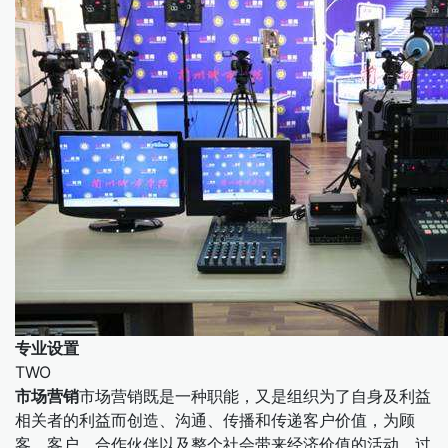
专业设置
TWO
市场营销
市场营销既是一种职能，又是组织为了自身及利益
相关者的利益而创造、沟通、传播和传递客户价值，为顾
客、客户、合作伙伴以及整个社会带来经济价值的活动、过