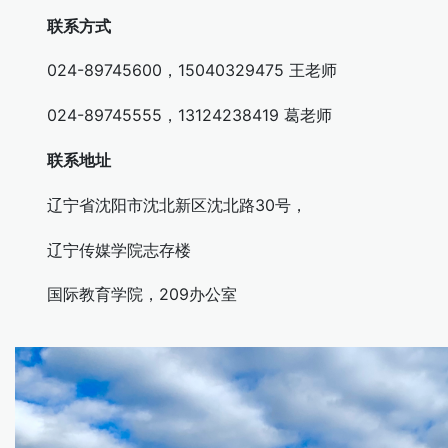
联系方式
024-89745600，15040329475 王老师
024-89745555，13124238419 葛老师
联系地址
辽宁省沈阳市沈北新区沈北路30号，
辽宁传媒学院志存楼
国际教育学院，209办公室