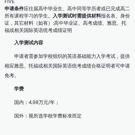
FIVE
申请条件
应往届高中毕业生、高中同等学历者或已完成高二
所有课程学习的学生。
入学测试时需提供材料
报名表、身份
证，其它材料（如有）:高中毕业证、高考成绩、雅思、托
福或相关国际英语统考成绩证明
入学测试内容
申请者需参加学校组织的英语基础能力入学考试，提供
相应雅思、托福或相关国际英语统考成绩合格证明者可申请
免考。
学费
国内：4.98万元/年；
国外：视所选学校学费标准而定