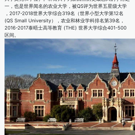
一，也是世界闻名的农业大学，被QS评为世界五星级大学
，2017-2018世界大学综合319名（世界小型大学第12名
(QS Small University），农业和林业学科排名第39名，
2016-2017泰晤士高等教育 (THE) 世界大学综合401-500
区间。